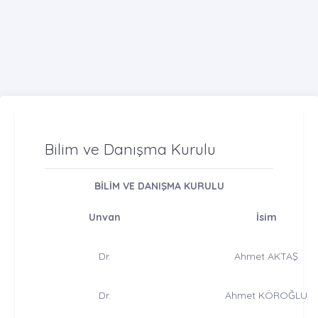
Bilim ve Danışma Kurulu
BİLİM VE DANIŞMA KURULU
Unvan
İsim
Dr.
Ahmet AKTAŞ
Dr.
Ahmet KÖROĞLU