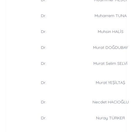
Dr.
Muharrem TUNA
Dr.
Muhsin HALİS
Dr.
Murat DOĞDUBAY
Dr.
Murat Selim SELVİ
Dr.
Murat YEŞİLTAŞ
Dr.
Necdet HACIOĞLU
Dr.
Nuray TÜRKER