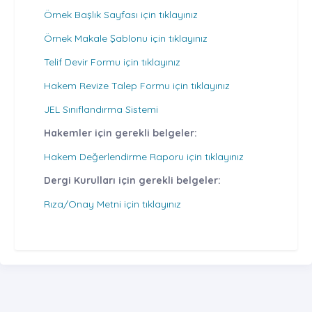
Örnek Başlık Sayfası için tıklayınız
Örnek Makale Şablonu için tıklayınız
Telif Devir Formu için tıklayınız
Hakem Revize Talep Formu için tıklayınız
JEL Sınıflandırma Sistemi
Hakemler için gerekli belgeler:
Hakem Değerlendirme Raporu için tıklayınız
Dergi Kurulları için gerekli belgeler:
Rıza/Onay Metni için tıklayınız