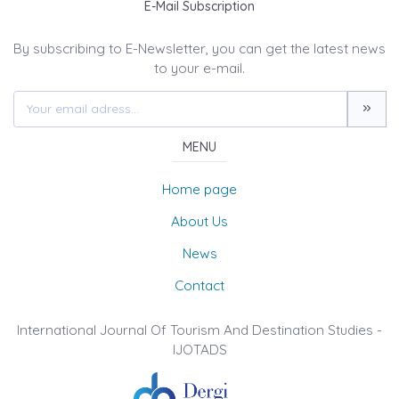
E-Mail Subscription
By subscribing to E-Newsletter, you can get the latest news
to your e-mail.
MENU
Home page
About Us
News
Contact
International Journal Of Tourism And Destination Studies -
IJOTADS