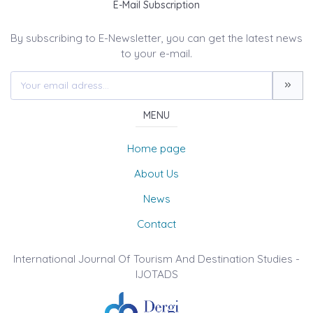
E-Mail Subscription
By subscribing to E-Newsletter, you can get the latest news
to your e-mail.
MENU
Home page
About Us
News
Contact
International Journal Of Tourism And Destination Studies -
IJOTADS