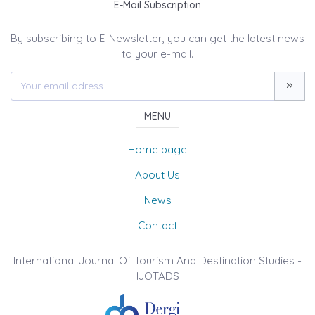
E-Mail Subscription
By subscribing to E-Newsletter, you can get the latest news
to your e-mail.
MENU
Home page
About Us
News
Contact
International Journal Of Tourism And Destination Studies -
IJOTADS